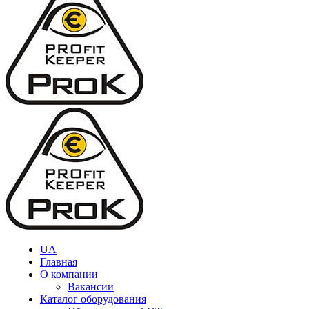
UA
Главная
О компании
Вакансии
Каталог оборудования