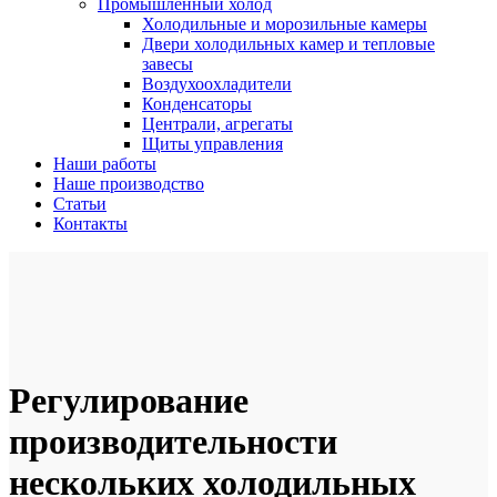
Промышленный холод
Холодильные и морозильные камеры
Двери холодильных камер и тепловые
завесы
Воздухоохладители
Конденсаторы
Централи, агрегаты
Щиты управления
Наши работы
Наше производство
Статьи
Контакты
Регулирование
производительности
нескольких холодильных