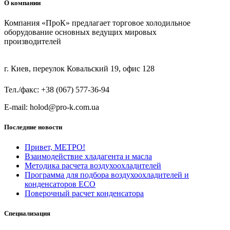
О компании
Компания «ПроК» предлагает торговое холодильное
оборудование основных ведущих мировых
производителей
г. Киев, переулок Ковальский 19, офис 128
Тел./факс: +38 (067) 577-36-94
E-mail: holod@pro-k.com.ua
Последние новости
Привет, МЕТРО!
Взаимодействие хладагента и масла
Методика расчета воздухоохладителей
Программа для подбора воздухоохладителей и
конденсаторов ECO
Поверочный расчет конденсатора
Специализация