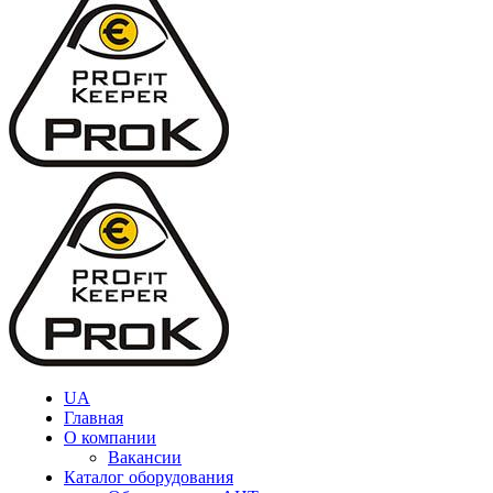
UA
Главная
О компании
Вакансии
Каталог оборудования