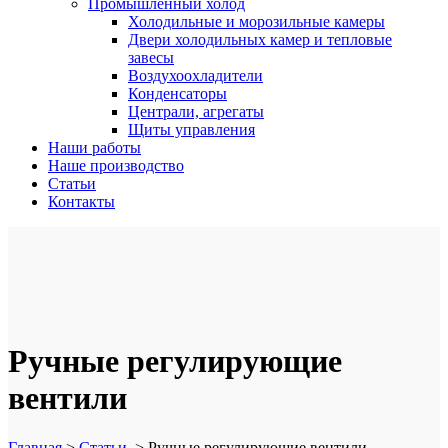
Промышленный холод
Холодильные и морозильные камеры
Двери холодильных камер и тепловые
завесы
Воздухоохладители
Конденсаторы
Централи, агрегаты
Щиты управления
Наши работы
Наше производство
Статьи
Контакты
Ручные регулирующие
вентили
Главная
>
Статьи
>
Ручные регулирующие вентили