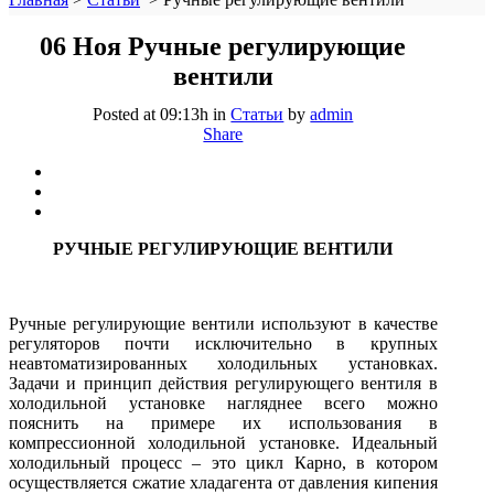
06 Ноя
Ручные регулирующие
вентили
Posted at 09:13h
in
Статьи
by
admin
Share
РУЧНЫЕ РЕГУЛИРУЮЩИЕ ВЕНТИЛИ
Ручные регулирующие вентили используют в качестве
регуляторов почти исключительно в крупных
неавтоматизированных холодильных установках.
Задачи и принцип действия регулирующего вентиля в
холодильной установке нагляднее всего можно
пояснить на примере их использования в
компрессионной холодильной установке. Идеальный
холодильный процесс – это цикл Карно, в котором
осуществляется сжатие хладагента от давления кипения