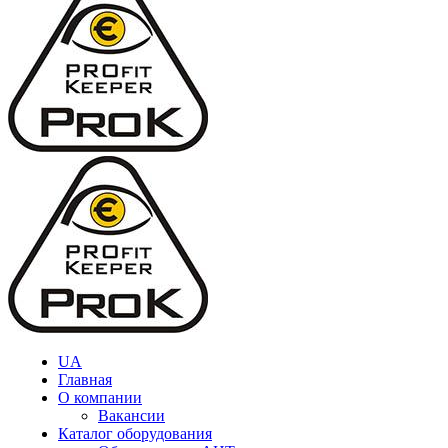
UA
Главная
О компании
Вакансии
Каталог оборудования