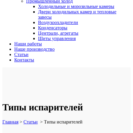
Промышленный холод
Холодильные и морозильные камеры
Двери холодильных камер и тепловые
завесы
Воздухоохладители
Конденсаторы
Централи, агрегаты
Щиты управления
Наши работы
Наше производство
Статьи
Контакты
Типы испарителей
Главная
>
Статьи
>
Типы испарителей