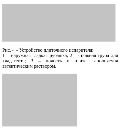
Рис. 4 – Устройство плиточного испарителя:
1 – наружная гладкая рубашка; 2 – стальная труба для
хладагента; 3 – полость в плите, заполняемая
эвтектическим раствором.