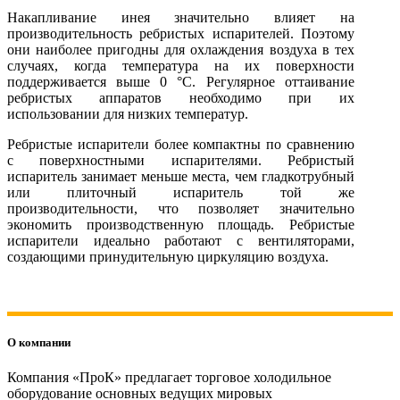
Накапливание инея значительно влияет на
производительность ребристых испарителей. Поэтому
они наиболее пригодны для охлаждения воздуха в тех
случаях, когда температура на их поверхности
поддерживается выше 0 °С. Регулярное оттаивание
ребристых аппаратов необходимо при их
использовании для низких температур.
Ребристые испарители более компактны по сравнению
с поверхностными испарителями. Ребристый
испаритель занимает меньше места, чем гладкотрубный
или плиточный испаритель той же
производительности, что позволяет значительно
экономить производственную площадь. Ребристые
испарители идеально работают с вентиляторами,
создающими принудительную циркуляцию воздуха.
О компании
Компания «ПроК» предлагает торговое холодильное
оборудование основных ведущих мировых