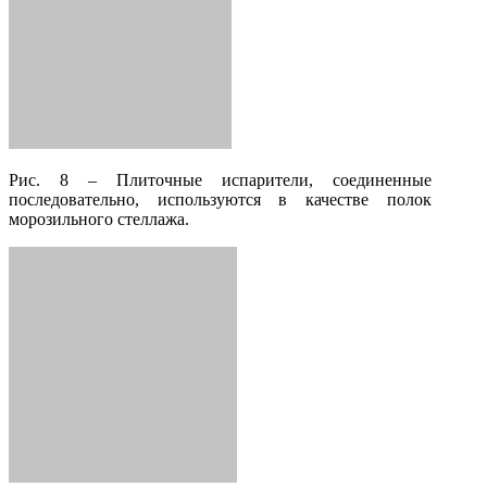
Рис. 8 – Плиточные испарители, соединенные
последовательно, используются в качестве полок
морозильного стеллажа.