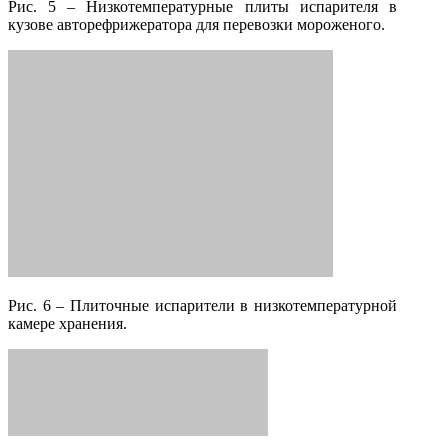
Рис. 5 – Низкотемпературные плиты испарителя в
кузове авторефрижератора для перевозки мороженого.
Рис. 6 – Плиточные испарители в низкотемпературной
камере хранения.