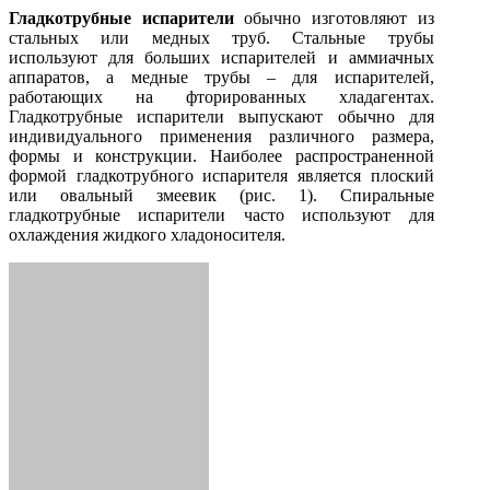
Гладкотрубные испарители
обычно изготовляют из
стальных или медных труб. Стальные трубы
используют для больших испарителей и аммиачных
аппаратов, а медные трубы – для испарителей,
работающих на фторированных хладагентах.
Гладкотрубные испарители выпускают обычно для
индивидуального применения различного размера,
формы и конструкции. Наиболее распространенной
формой гладкотрубного испарителя является плоский
или овальный змеевик (рис. 1). Спиральные
гладкотрубные испарители часто используют для
охлаждения жидкого хладоносителя.