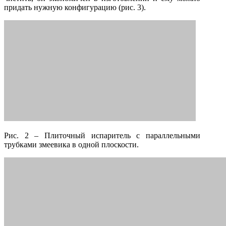
придать нужную конфигурацию (рис. 3).
Рис. 2 – Плиточный испаритель с параллельными
трубками змеевика в одной плоскости.