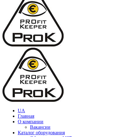
UA
Главная
О компании
Вакансии
Каталог оборудования