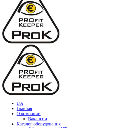
UA
Главная
О компании
Вакансии
Каталог оборудования