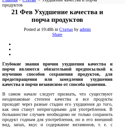
продуктов
21 Фев
Ухудшение качества и
порча продуктов
Posted at 19:48h
in
Статьи
by
admin
Share
Глубокие знания причин ухудшения качества и
порчи являются обязательной предпосылкой к
изучению способов сохранения продуктов, для
предотвращения или замедления ухудшения
качества и порчи независимо от способа хранения.
В самом начале следует признать, что существуют
неодинаковые степени качества и все продукты
проходят через разные стадии его ухудшения до того,
как они станут непригодными для употребления. В
большинстве случаев необходимо не только сохранить
продукт годным для употребления, но и его внешний
вид, запах, вкус и содержание витаминов, т. е. с