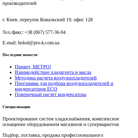
производителей
г. Киев, переулок Ковальский 19, офис 128
Тел./факс: +38 (067) 577-36-94
E-mail: holod@pro-k.com.ua
Последние новости
Привет, МЕТРО!
Взаимодействие хладагента и масла
Методика расчета воздухоохладителей
Программа для подбора воздухоохладителей и
конденсаторов ECO
Поверочный расчет конденсатора
Специализация
Проектирование систем хладоснабжения, комплексное
оснащение оборудованием магазинов и супермаркетов
Подбор, поставка, продажа профессионального