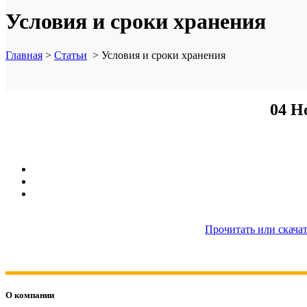
Условия и сроки хранения
Главная
>
Статьи
>
Условия и сроки хранения
04 Н
Прочитать или скачат
О компании