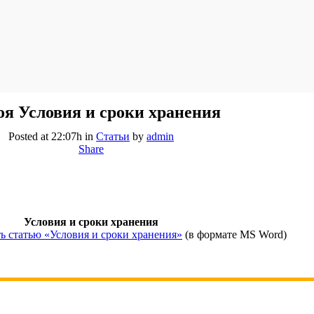
оя
Условия и сроки хранения
Posted at 22:07h
in
Статьи
by
admin
Share
Условия и сроки хранения
ь статью «Условия и сроки хранения»
(в формате MS Word)