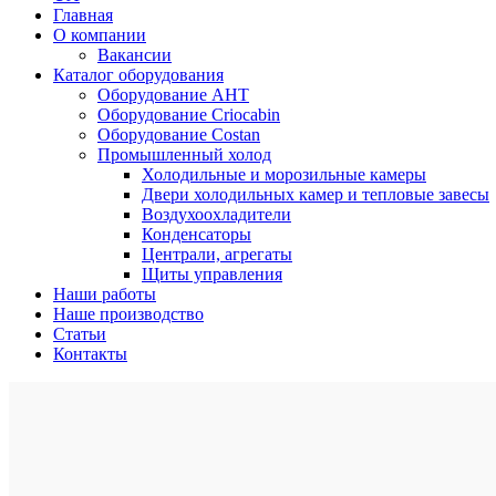
Главная
О компании
Вакансии
Каталог оборудования
Оборудование AHT
Оборудование Criocabin
Оборудование Costan
Промышленный холод
Холодильные и морозильные камеры
Двери холодильных камер и тепловые завесы
Воздухоохладители
Конденсаторы
Централи, агрегаты
Щиты управления
Наши работы
Наше производство
Статьи
Контакты