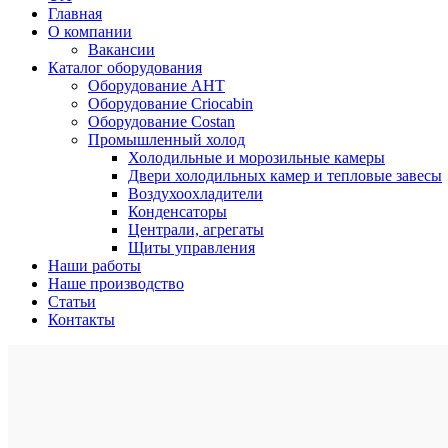
Главная
О компании
Вакансии
Каталог оборудования
Оборудование AHT
Оборудование Criocabin
Оборудование Costan
Промышленный холод
Холодильные и морозильные камеры
Двери холодильных камер и тепловые завесы
Воздухоохладители
Конденсаторы
Централи, агрегаты
Щиты управления
Наши работы
Наше производство
Статьи
Контакты