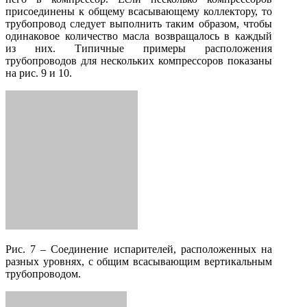
присоединены к общему всасывающему коллектору, то
трубопровод следует выполнить таким образом, чтобы
одинаковое количество масла возвращалось в каждый
из них. Типичные примеры расположения
трубопроводов для нескольких компрессоров показаны
на рис. 9 и 10.
Рис. 7 – Соединение испарителей, расположенных на
разных уровнях, с общим всасывающим вертикальным
трубопроводом.