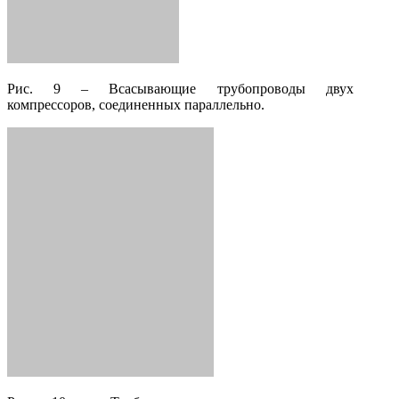
Рис. 9 – Всасывающие трубопроводы двух
компрессоров, соединенных параллельно.