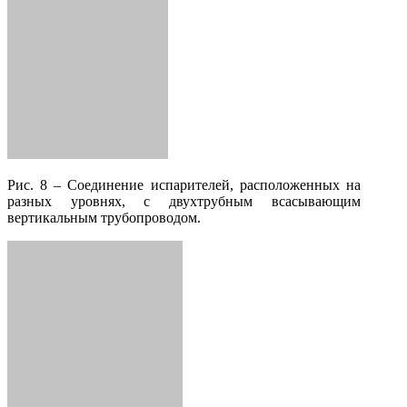
Рис. 8 – Соединение испарителей, расположенных на
разных уровнях, с двухтрубным всасывающим
вертикальным трубопроводом.