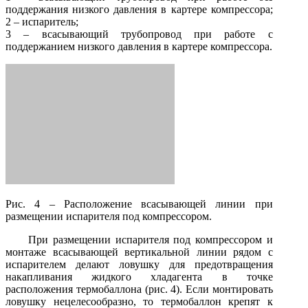
поддержания низкого давления в картере компрессора;
2 – испаритель;
3 – всасывающий трубопровод при работе с
поддержанием низкого давления в картере компрессора.
Рис. 4 – Расположение всасывающей линии при
размещении испарителя под компрессором.
При размещении испарителя под компрессором и
монтаже всасывающей вертикальной линии рядом с
испарителем делают ловушку для предотвращения
накапливания жидкого хладагента в точке
расположения термобаллона (рис. 4). Если монтировать
ловушку нецелесообразно, то термобаллон крепят к