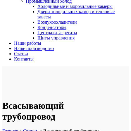
Промышленный холод
Холодильные и морозильные камеры
Двери холодильных камер и тепловые
завесы
Воздухоохладители
Конденсаторы
Централи, агрегаты
Щиты управления
Наши работы
Наше производство
Статьи
Контакты
Всасывающий
трубопровод
Главная
>
Статьи
>
Всасывающий трубопровод