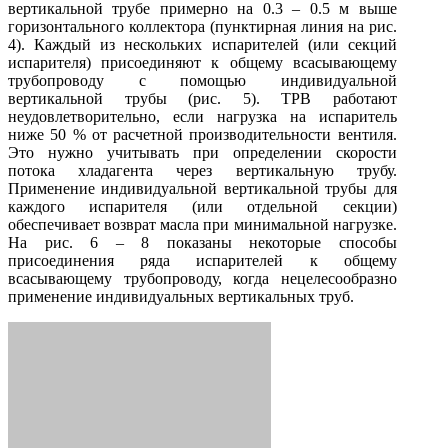
вертикальной трубе примерно на 0.3 – 0.5 м выше
горизонтального коллектора (пунктирная линия на рис.
4). Каждый из нескольких испарителей (или секций
испарителя) присоединяют к общему всасывающему
трубопроводу с помощью индивидуальной
вертикальной трубы (рис. 5). ТРВ работают
неудовлетворительно, если нагрузка на испаритель
ниже 50 % от расчетной производительности вентиля.
Это нужно учитывать при определении скорости
потока хладагента через вертикальную трубу.
Применение индивидуальной вертикальной трубы для
каждого испарителя (или отдельной секции)
обеспечивает возврат масла при минимальной нагрузке.
На рис. 6 – 8 показаны некоторые способы
присоединения ряда испарителей к общему
всасывающему трубопроводу, когда нецелесообразно
применение индивидуальных вертикальных труб.