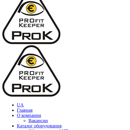
UA
Главная
О компании
Вакансии
Каталог оборудования