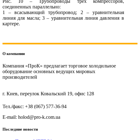
Рис. 10 – Трубопроводы трех компрессоров,
соединенных параллельно:
1 – всасывающий трубопровод; 2 – уравнительная
линия для масла; 3 – уравнительная линия давления в
картере.
О компании
Компания «ПроК» предлагает торговое холодильное
оборудование основных ведущих мировых
производителей
г. Киев, переулок Ковальский 19, офис 128
Тел./факс: +38 (067) 577-36-94
E-mail: holod@pro-k.com.ua
Последние новости