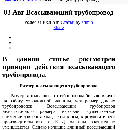
03 Авг
Всасывающий трубопровод
Posted at 10:28h
in
Статьи
by
admin
Share
В данной статье рассмотрен
принцип действия всасывающего
трубопровода.
Размер всасывающего трубопровода
Размер всасывающего трубопровода больше влияет
на работу холодильной машины, чем размер других
трубопроводов. Всасывающий трубопровод
недостаточного размера вызывает существенное
снижение давления хладагента в нем, в результате чего
производительности и КПД машины значительно
уменьшаются. Однако излишне длинный всасывающий