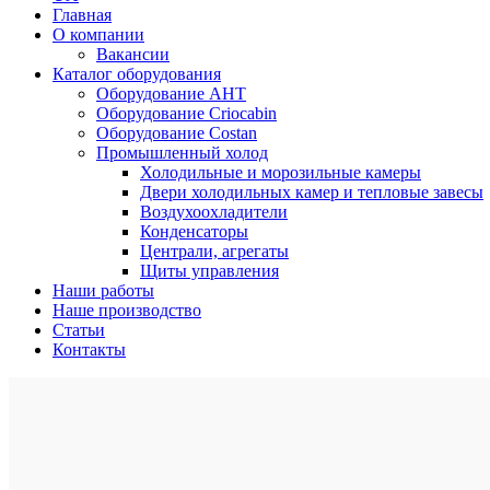
Главная
О компании
Вакансии
Каталог оборудования
Оборудование AHT
Оборудование Criocabin
Оборудование Costan
Промышленный холод
Холодильные и морозильные камеры
Двери холодильных камер и тепловые завесы
Воздухоохладители
Конденсаторы
Централи, агрегаты
Щиты управления
Наши работы
Наше производство
Статьи
Контакты