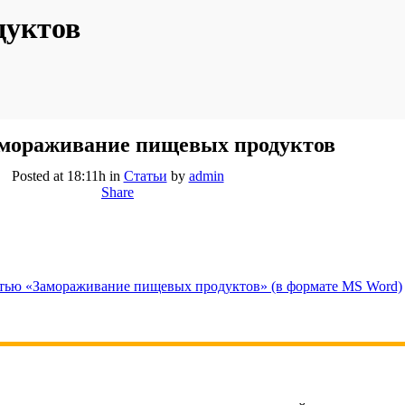
дуктов
мораживание пищевых продуктов
Posted at 18:11h
in
Статьи
by
admin
Share
атью «Замораживание пищевых продуктов» (в формате MS Word)