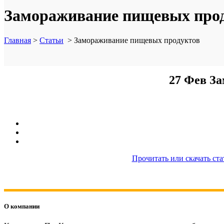
Замораживание пищевых про
Главная
>
Статьи
>
Замораживание пищевых продуктов
27 Фев
За
Прочитать или скачать ст
О компании