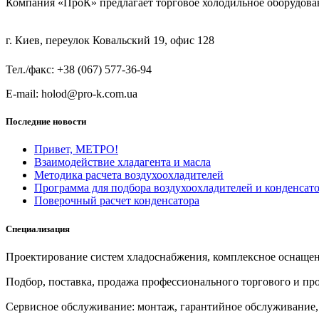
Компания «ПроК» предлагает торговое холодильное оборудов
г. Киев, переулок Ковальский 19, офис 128
Тел./факс: +38 (067) 577-36-94
E-mail: holod@pro-k.com.ua
Последние новости
Привет, МЕТРО!
Взаимодействие хладагента и масла
Методика расчета воздухоохладителей
Программа для подбора воздухоохладителей и конденса
Поверочный расчет конденсатора
Специализация
Проектирование систем хладоснабжения, комплексное оснащен
Подбор, поставка, продажа профессионального торгового и п
Сервисное обслуживание: монтаж, гарантийное обслуживание