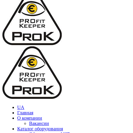
UA
Главная
О компании
Вакансии
Каталог оборудования