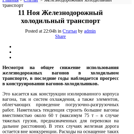
транспорт
11 Ноя
Железнодорожный
холодильный транспорт
Posted at 22:04h
in
Статьи
by
admin
Share
Несмотря на общее снижение использования
железнодорожных вагонов в холодильном
транспорте, в последние годы наблюдается прогресс
в конструировании вагонов-холодильников.
Это касается как конструкции изолированного корпуса
вагона, так и систем охлаждения, а также элементов,
облегчающих проведение погрузочно-разгрузочных
работ. Наметилась тенденция строить большие вагоны
вместимостью около 60 т (максимум 75 т – в случае
тяжелых грузов, предназначенных для перевозки на
дальние расстояния). В этих случаях железная дорога
остается вне конкуренции. Расходы на оснащение таких