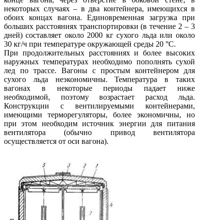
некоторых случаях – в два контейнера, имеющихся в
обоих концах вагона. Единовременная загрузка при
больших расстояниях транспортировки (в течение 2 – 3
дней) составляет около 2000 кг сухого льда или около
30 кг/ч при температуре окружающей среды 20 °С.
При продолжительных расстояниях и более высоких
наружных температурах необходимо пополнять сухой
лед по трассе. Вагоны с простым контейнером для
сухого льда неэкономичны. Температура в таких
вагонах в некоторые периоды падает ниже
необходимой, поэтому возрастает расход льда.
Конструкции с вентилируемыми контейнерами,
имеющими терморегуляторы, более экономичны, но
при этом необходим источник энергии для питания
вентилятора (обычно привод вентилятора
осуществляется от оси вагона).