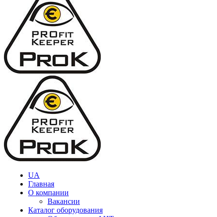
UA
Главная
О компании
Вакансии
Каталог оборудования