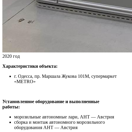
2020 год
Характеристики объекта:
г. Одесса, пр. Маршала Жукова 101М, супермаркет
«METRO»
Установленное оборудование и выполненные
работы:
морозильные автономные лари, AHT — Австрия
сборка и монтаж автономного морозильного
оборудования AHT — Австрия