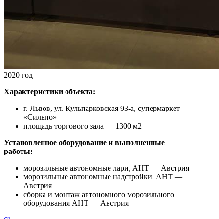
2020 год
Характеристики объекта:
г. Львов, ул. Кульпарковская 93-а, супермаркет
«Сильпо»
площадь торгового зала — 1300 м2
Установленное оборудование и выполненные
работы:
морозильные автономные лари, AHT — Австрия
морозильные автономные надстройки, AHT —
Австрия
сборка и монтаж автономного морозильного
оборудования AHT — Австрия