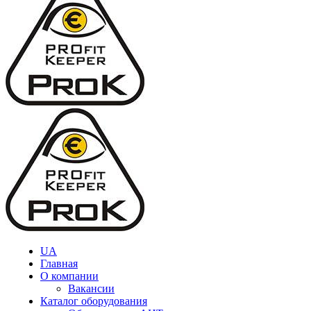
UA
Главная
О компании
Вакансии
Каталог оборудования