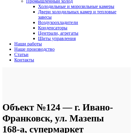
Промышленный холод
Холодильные и морозильные камеры
Двери холодильных камер и тепловые
завесы
Воздухоохладители
Конденсаторы
Централи, агрегаты
Щиты управления
Наши работы
Наше производство
Статьи
Контакты
Объект №124 — г. Ивано-
Франковск, ул. Мазепы
168-а, супермаркет