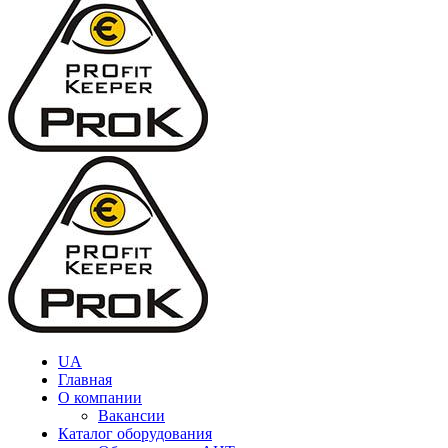
UA
Главная
О компании
Вакансии
Каталог оборудования