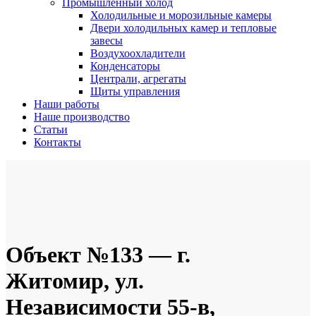
Промышленный холод
Холодильные и морозильные камеры
Двери холодильных камер и тепловые
завесы
Воздухоохладители
Конденсаторы
Централи, агрегаты
Щиты управления
Наши работы
Наше производство
Статьи
Контакты
Объект №133 — г.
Житомир, ул.
Независимости 55-в,