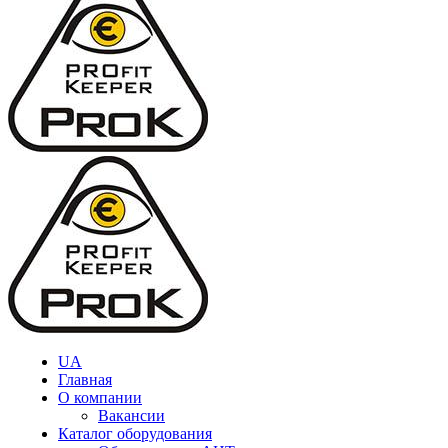
UA
Главная
О компании
Вакансии
Каталог оборудования