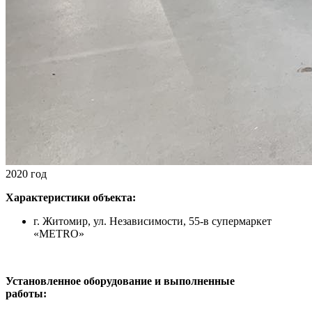
2020 год
Характеристики объекта:
г. Житомир, ул. Независимости, 55-в супермаркет
«METRO»
Установленное оборудование и выполненные
работы: