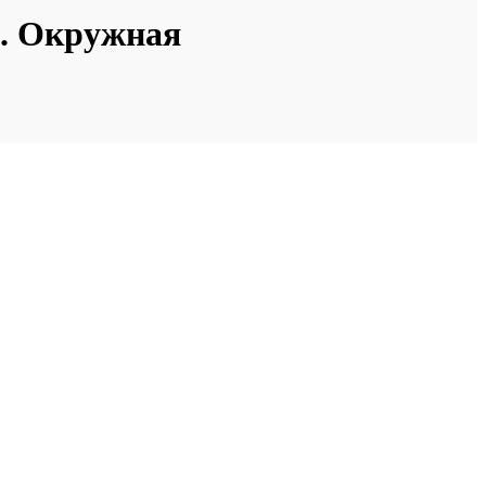
л. Окружная