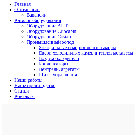
Главная
О компании
Вакансии
Каталог оборудования
Оборудование AHT
Оборудование Criocabin
Оборудование Costan
Промышленный холод
Холодильные и морозильные камеры
Двери холодильных камер и тепловые завесы
Воздухоохладители
Конденсаторы
Централи, агрегаты
Щиты управления
Наши работы
Наше производство
Статьи
Контакты