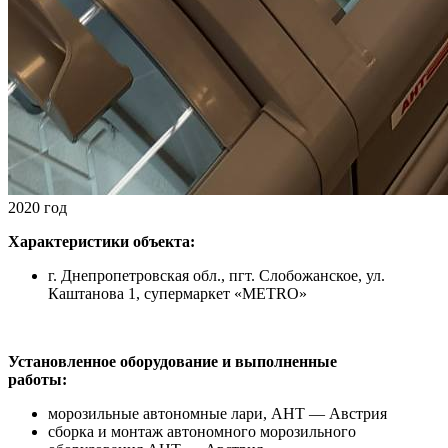
2020 год
Характеристики объекта:
г. Днепропетровская обл., пгт. Слобожанское, ул.
Каштанова 1, супермаркет «METRO»
Установленное оборудование и выполненные
работы:
морозильные автономные лари, AHT — Австрия
сборка и монтаж автономного морозильного