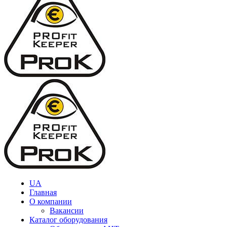
UA
Главная
О компании
Вакансии
Каталог оборудования