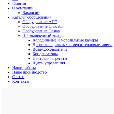
Главная
О компании
Вакансии
Каталог оборудования
Оборудование AHT
Оборудование Criocabin
Оборудование Costan
Промышленный холод
Холодильные и морозильные камеры
Двери холодильных камер и тепловые завесы
Воздухоохладители
Конденсаторы
Централи, агрегаты
Щиты управления
Наши работы
Наше производство
Статьи
Контакты