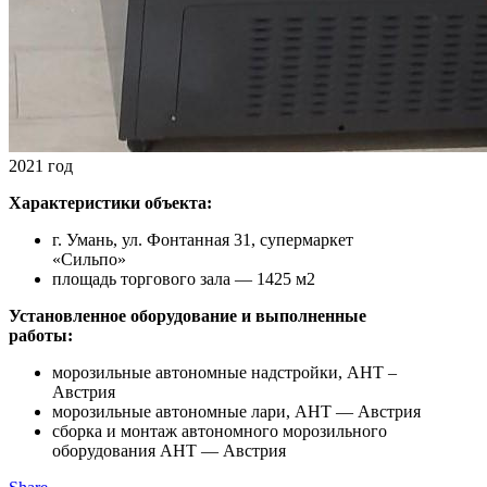
2021 год
Характеристики объекта:
г. Умань, ул. Фонтанная 31, супермаркет
«Сильпо»
площадь торгового зала — 1425 м2
Установленное оборудование и выполненные
работы:
морозильные автономные надстройки, AHT –
Австрия
морозильные автономные лари, AHT — Австрия
сборка и монтаж автономного морозильного
оборудования AHT — Австрия