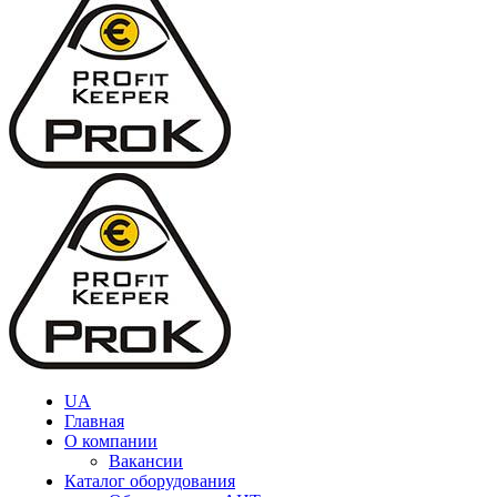
UA
Главная
О компании
Вакансии
Каталог оборудования