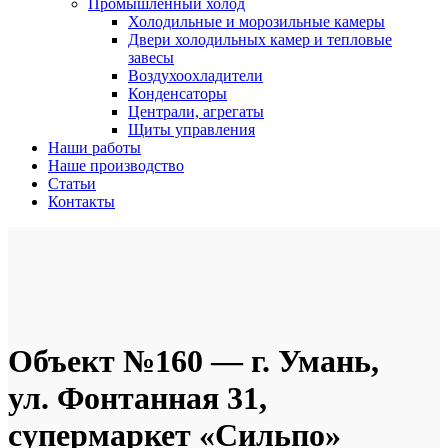
Промышленный холод
Холодильные и морозильные камеры
Двери холодильных камер и тепловые
завесы
Воздухоохладители
Конденсаторы
Централи, агрегаты
Щиты управления
Наши работы
Наше производство
Статьи
Контакты
Объект №160 — г. Умань,
ул. Фонтанная 31,
супермаркет «Сильпо»