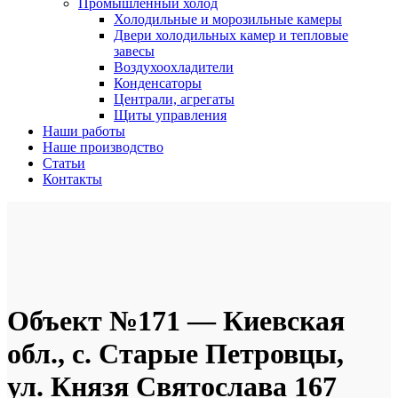
Промышленный холод
Холодильные и морозильные камеры
Двери холодильных камер и тепловые
завесы
Воздухоохладители
Конденсаторы
Централи, агрегаты
Щиты управления
Наши работы
Наше производство
Статьи
Контакты
Объект №171 — Киевская
обл., с. Старые Петровцы,
ул. Князя Святослава 167