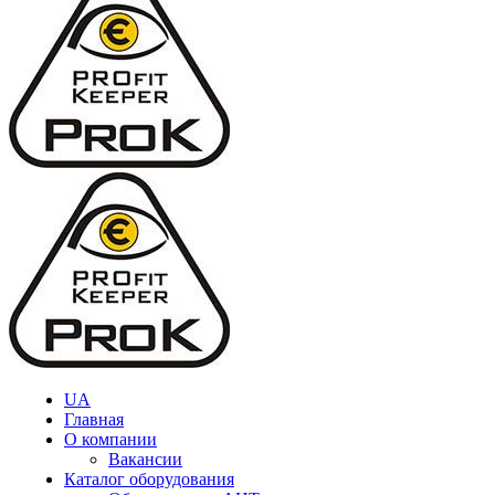
UA
Главная
О компании
Вакансии
Каталог оборудования