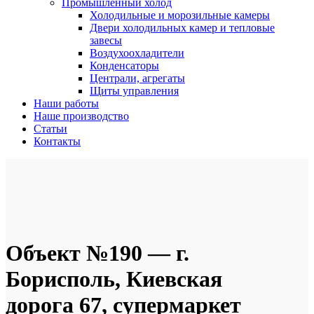
Промышленный холод
Холодильные и морозильные камеры
Двери холодильных камер и тепловые
завесы
Воздухоохладители
Конденсаторы
Централи, агрегаты
Щиты управления
Наши работы
Наше производство
Статьи
Контакты
Объект №190 — г.
Борисполь, Киевская
дорога 67, супермаркет