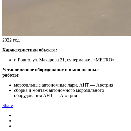
2022 год
Характеристики объекта:
г. Ровно, ул. Макарова 21, супермаркет «METRO»
Установленное оборудование и выполненные
работы:
морозильные автономные лари, AHT — Австрия
сборка и монтаж автономного морозильного
оборудования AHT — Австрия
Share