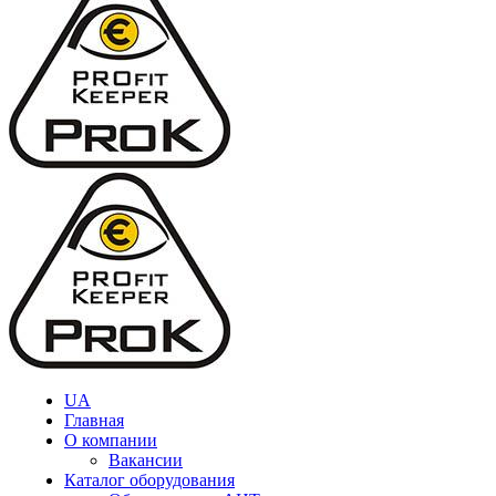
UA
Главная
О компании
Вакансии
Каталог оборудования