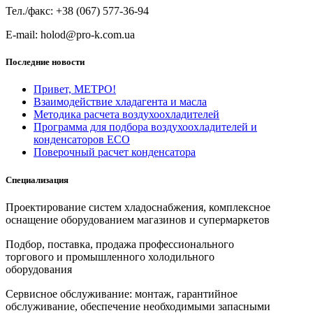
Тел./факс: +38 (067) 577-36-94
E-mail: holod@pro-k.com.ua
Последние новости
Привет, МЕТРО!
Взаимодействие хладагента и масла
Методика расчета воздухоохладителей
Программа для подбора воздухоохладителей и
конденсаторов ECO
Поверочный расчет конденсатора
Специализация
Проектирование систем хладоснабжения, комплексное
оснащение оборудованием магазинов и супермаркетов
Подбор, поставка, продажа профессионального
торгового и промышленного холодильного
оборудования
Сервисное обслуживание: монтаж, гарантийное
обслуживание, обеспечение необходимыми запасными