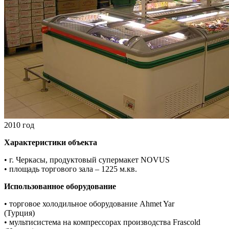
2010 год
Характеристики объекта
• г. Черкасы, продуктовый супермакет NOVUS
• площадь торгового зала – 1225 м.кв.
Использованное оборудование
• торговое холодильное оборудование Ahmet Yar
(Турция)
• мультисистема на компрессорах производства Frascold