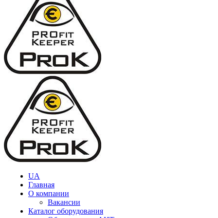
UA
Главная
О компании
Вакансии
Каталог оборудования