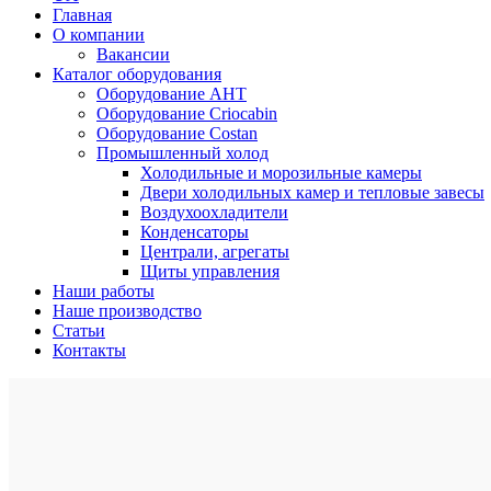
Главная
О компании
Вакансии
Каталог оборудования
Оборудование AHT
Оборудование Criocabin
Оборудование Costan
Промышленный холод
Холодильные и морозильные камеры
Двери холодильных камер и тепловые завесы
Воздухоохладители
Конденсаторы
Централи, агрегаты
Щиты управления
Наши работы
Наше производство
Статьи
Контакты