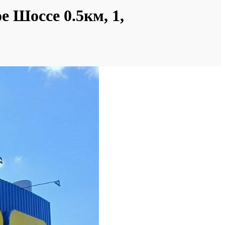
е Шоссе 0.5км, 1,