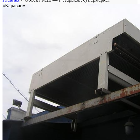
«Караван»