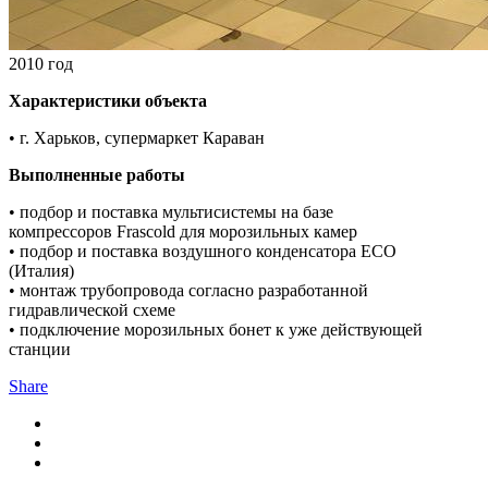
2010 год
Характеристики объекта
• г. Харьков, супермаркет Караван
Выполненные работы
• подбор и поставка мультисистемы на базе
компрессоров Frascold для морозильных камер
• подбор и поставка воздушного конденсатора ЕСО
(Италия)
• монтаж трубопровода согласно разработанной
гидравлической схеме
• подключение морозильных бонет к уже действующей
станции
Share