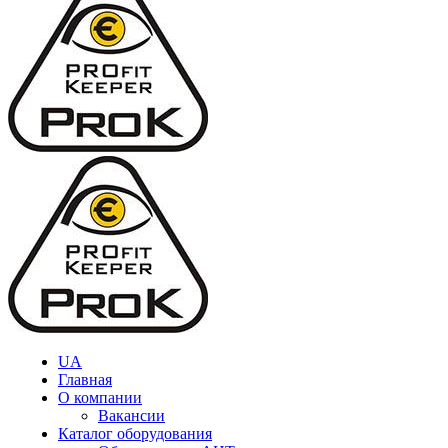
UA
Главная
О компании
Вакансии
Каталог оборудования