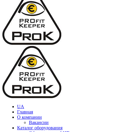
UA
Главная
О компании
Вакансии
Каталог оборудования