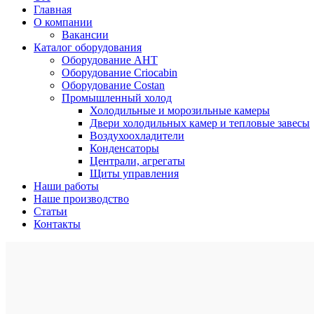
Главная
О компании
Вакансии
Каталог оборудования
Оборудование AHT
Оборудование Criocabin
Оборудование Costan
Промышленный холод
Холодильные и морозильные камеры
Двери холодильных камер и тепловые завесы
Воздухоохладители
Конденсаторы
Централи, агрегаты
Щиты управления
Наши работы
Наше производство
Статьи
Контакты