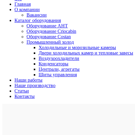
Главная
О компании
Вакансии
Каталог оборудования
Оборудование AHT
Оборудование Criocabin
Оборудование Costan
Промышленный холод
Холодильные и морозильные камеры
Двери холодильных камер и тепловые завесы
Воздухоохладители
Конденсаторы
Централи, агрегаты
Щиты управления
Наши работы
Наше производство
Статьи
Контакты