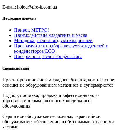
E-mail: holod@pro-k.com.ua
Последние новости
Привет, МЕТРО!
Взаимодействие хладагента и масла
Методика расчета воздухоохладителей
Программа для подбора воздухоохладителей и
конденсаторов ECO
Поверочный расчет конденсатора
Специализация
Проектирование систем хладоснабжения, комплексное
оснащение оборудованием магазинов и супермаркетов
Подбор, поставка, продажа профессионального
торгового и промышленного холодильного
оборудования
Сервисное обслуживание: монтаж, гарантийное
обслуживание, обеспечение необходимыми запасными
частями