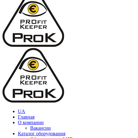
UA
Главная
О компании
Вакансии
Каталог оборудования