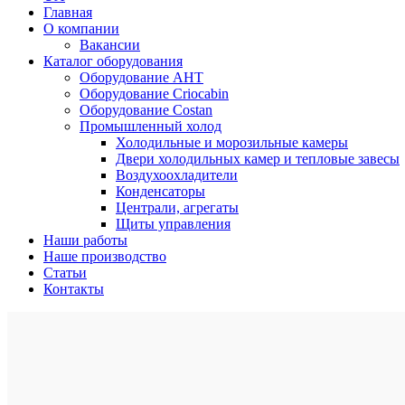
Главная
О компании
Вакансии
Каталог оборудования
Оборудование AHT
Оборудование Criocabin
Оборудование Costan
Промышленный холод
Холодильные и морозильные камеры
Двери холодильных камер и тепловые завесы
Воздухоохладители
Конденсаторы
Централи, агрегаты
Щиты управления
Наши работы
Наше производство
Статьи
Контакты