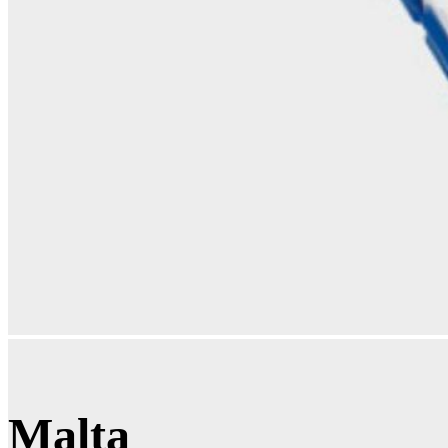
Malta