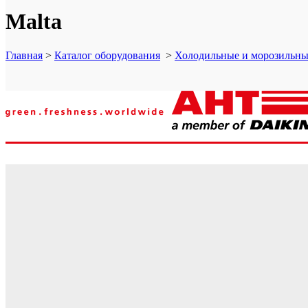
Malta
Главная
>
Каталог оборудования
>
Холодильные и морозильн