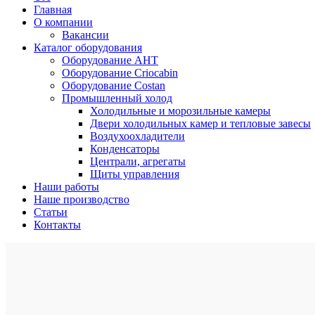
Главная
О компании
Вакансии
Каталог оборудования
Оборудование AHT
Оборудование Criocabin
Оборудование Costan
Промышленный холод
Холодильные и морозильные камеры
Двери холодильных камер и тепловые завесы
Воздухоохладители
Конденсаторы
Централи, агрегаты
Щиты управления
Наши работы
Наше производство
Статьи
Контакты