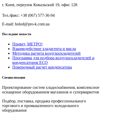
г. Киев, переулок Ковальский 19, офис 128
Тел./факс: +38 (067) 577-36-94
E-mail: holod@pro-k.com.ua
Последние новости
Привет, МЕТРО!
Взаимодействие хладагента и масла
Методика расчета воздухоохладителей
Программа для подбора воздухоохладителей и
конденсаторов ECO
Поверочный расчет конденсатора
Специализация
Проектирование систем хладоснабжения, комплексное
оснащение оборудованием магазинов и супермаркетов
Подбор, поставка, продажа профессионального
торгового и промышленного холодильного
оборудования