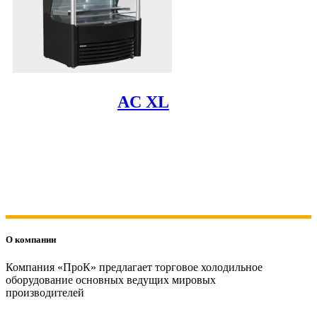
AC XL
О компании
Компания «ПроК» предлагает торговое холодильное
оборудование основных ведущих мировых
производителей