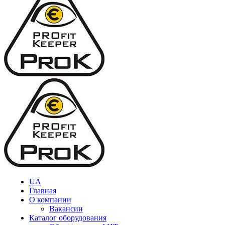
UA
Главная
О компании
Вакансии
Каталог оборудования