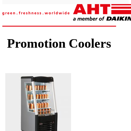
Promotion Coolers