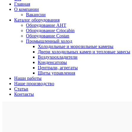
Главная
О компании
Вакансии
Каталог оборудования
Оборудование AHT
Оборудование Criocabin
Оборудование Costan
Промышленный холод
Холодильные и морозильные камеры
Двери холодильных камер и тепловые завесы
Воздухоохладители
Конденсаторы
Централи, агрегаты
Щиты управления
Наши работы
Наше производство
Статьи
Контакты