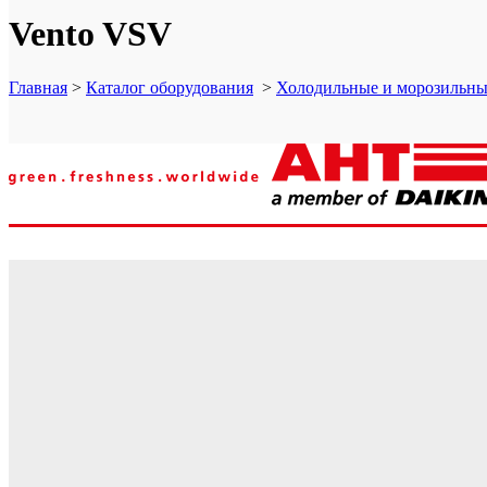
Vento VSV
Главная
>
Каталог оборудования
>
Холодильные и морозильн