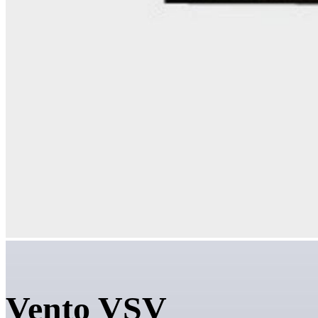
Vento VSV