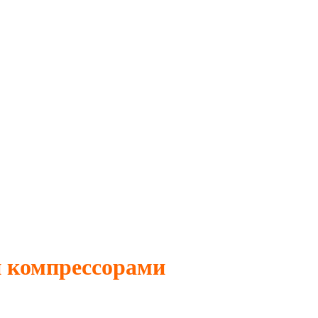
 компрессорами