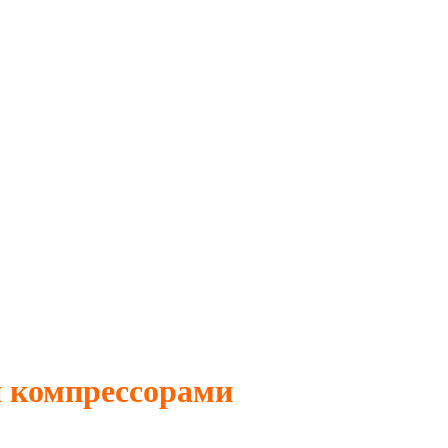
 компрессорами