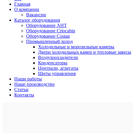
Главная
О компании
Вакансии
Каталог оборудования
Оборудование AHT
Оборудование Criocabin
Оборудование Costan
Промышленный холод
Холодильные и морозильные камеры
Двери холодильных камер и тепловые завесы
Воздухоохладители
Конденсаторы
Централи, агрегаты
Щиты управления
Наши работы
Наше производство
Статьи
Контакты