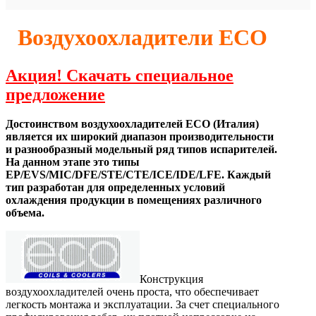
Воздухоохладители ECO
Акция! Cкачать специальное
предложение
Достоинством воздухоохладителей ЕСО (Италия)
является их широкий диапазон производительности
и разнообразный модельный ряд типов испарителей.
На данном этапе это типы
EP/EVS/MIC/DFE/STE/CTE/ICE/IDE/LFE. Каждый
тип разработан для определенных условий
охлаждения продукции в помещениях различного
объема.
Конструкция
воздухоохладителей очень проста, что обеспечивает
легкость монтажа и эксплуатации. За счет специального