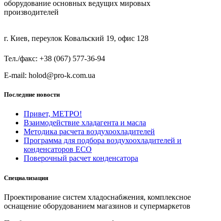
оборудование основных ведущих мировых
производителей
г. Киев, переулок Ковальский 19, офис 128
Тел./факс: +38 (067) 577-36-94
E-mail: holod@pro-k.com.ua
Последние новости
Привет, МЕТРО!
Взаимодействие хладагента и масла
Методика расчета воздухоохладителей
Программа для подбора воздухоохладителей и
конденсаторов ECO
Поверочный расчет конденсатора
Специализация
Проектирование систем хладоснабжения, комплексное
оснащение оборудованием магазинов и супермаркетов