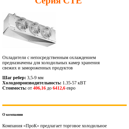
Серия CTE
Охладители с непосредственным охлаждением
предназначены для холодильных камер хранения
свежих и замороженных продуктов
Шаг ребер:
3,5-9 мм
Холодопроизводительность:
1.35-57 кВТ
Стоимость:
от
406,16
до
6412,6
евро
О компании
Компания «ПроК» предлагает торговое холодильное