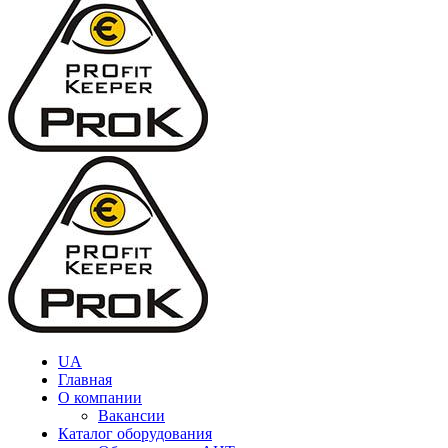
UA
Главная
О компании
Вакансии
Каталог оборудования