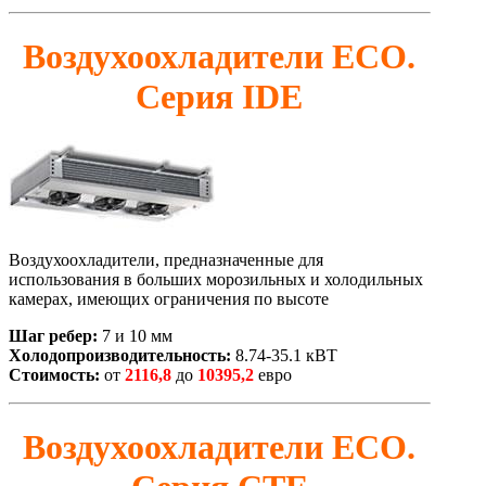
Воздухоохладители ЕСО.
Серия IDE
Воздухоохладители, предназначенные для
использования в больших морозильных и холодильных
камерах, имеющих ограничения по высоте
Шаг ребер:
7 и 10 мм
Холодопроизводительность:
8.74-35.1 кВТ
Стоимость:
от
2116,8
до
10395,2
евро
Воздухоохладители ЕСО.