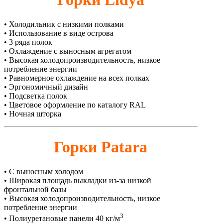
• Холодильник с низкими полками
• Использование в виде острова
• 3 ряда полок
• Охлаждение с выносным агрегатом
• Высокая холодопроизводительность, низкое
потребление энергии
• Равномерное охлаждение на всех полках
• Эргономичный дизайн
• Подсветка полок
• Цветовое оформление по каталогу RAL
• Ночная шторка
Горки Patara
• С выносным холодом
• Широкая площадь выкладки из-за низкой
фронтальной базы
• Высокая холодопроизводительность, низкое
потребление энергии
3
• Полиуретановые панели 40 кг/м