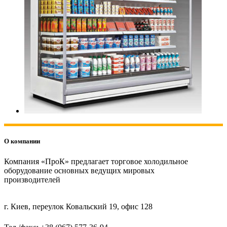
О компании
Компания «ПроК» предлагает торговое холодильное
оборудование основных ведущих мировых
производителей
г. Киев, переулок Ковальский 19, офис 128