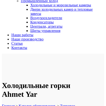
Промышленный холод
Холодильные и морозильные камеры
Двери холодильных камер и тепловые
завесы
Воздухоохладители
Конденсаторы
Централи, агрегаты
Щиты управления
Наши работы
Наше производство
Статьи
Контакты
Холодильные горки
Ahmet Yar
Главная
>
Каталог оборудования
>
Торговое