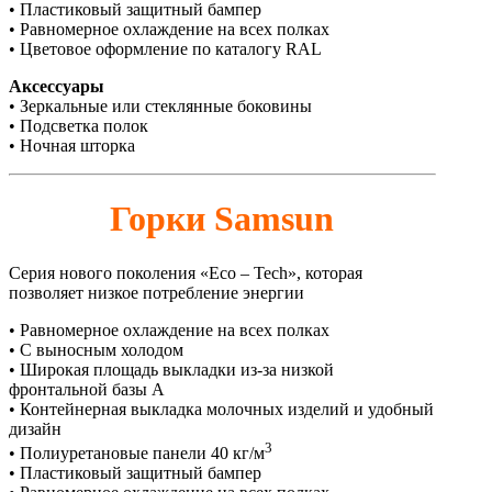
• Пластиковый защитный бампер
• Равномерное охлаждение на всех полках
• Цветовое оформление по каталогу RAL
Аксессуары
• Зеркальные или стеклянные боковины
• Подсветка полок
• Ночная шторка
Горки Samsun
Серия нового поколения «Eco – Tech», которая
позволяет низкое потребление энергии
• Равномерное охлаждение на всех полках
• С выносным холодом
• Широкая площадь выкладки из-за низкой
фронтальной базы A
• Контейнерная выкладка молочных изделий и удобный
дизайн
3
• Полиуретановые панели 40 кг/м
• Пластиковый защитный бампер