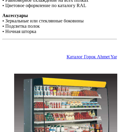
• Равномерное охлаждение на всех полках
• Цветовое оформление по каталогу RAL
Аксессуары
• Зеркальные или стеклянные боковины
• Подсветка полок
• Ночная шторка
Каталог Горок Ahmet Yar