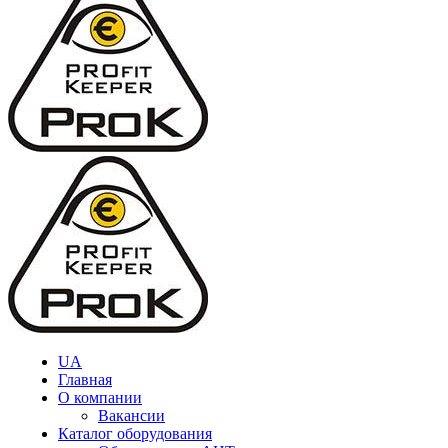
UA
Главная
О компании
Вакансии
Каталог оборудования