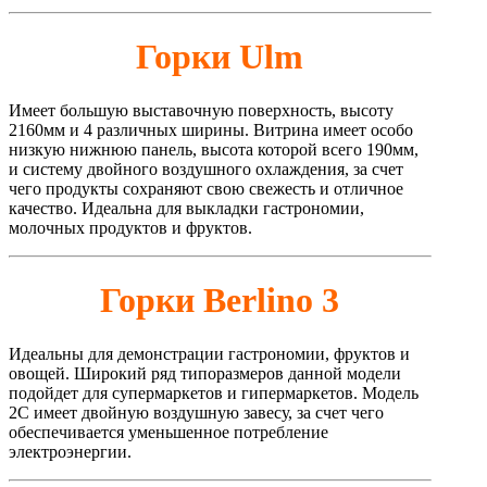
Горки Ulm
Имеет большую выставочную поверхность, высоту
2160мм и 4 различных ширины. Витрина имеет особо
низкую нижнюю панель, высота которой всего 190мм,
и систему двойного воздушного охлаждения, за счет
чего продукты сохраняют свою свежесть и отличное
качество. Идеальна для выкладки гастрономии,
молочных продуктов и фруктов.
Горки Berlino 3
Идеальны для демонстрации гастрономии, фруктов и
овощей. Широкий ряд типоразмеров данной модели
подойдет для супермаркетов и гипермаркетов. Модель
2С имеет двойную воздушную завесу, за счет чего
обеспечивается уменьшенное потребление
электроэнергии.