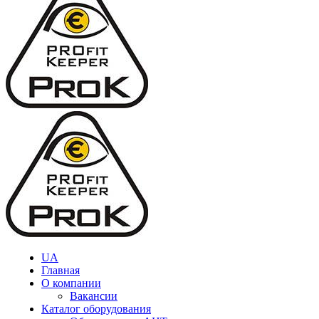
UA
Главная
О компании
Вакансии
Каталог оборудования