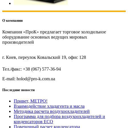
О компании
Компания «ПроК» предлагает торговое холодильное
оборудование основных ведущих мировых
производителей
г. Киев, переулок Ковальский 19, офис 128
Тел./факс: +38 (067) 577-36-94
E-mail: holod@pro-k.com.ua
Последние новости
Привет, МЕТРО!
Взаимодействие хладагента и масла
Методика расчета воздухоохладителей
Программа для подбора воздухоохладителей и
конденсаторов ECO
Поверочный расчет конденсатора