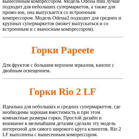
вынесенным компрессором. Модель Odessa mini лучше
подходит для небольших супермаркетов, а также для
промо-зон, она выпускается со встроенным
компрессором. Модель Odessa2 подходит для средних и
крупных супермаркетов (может выпускаться и со
встроенным и с выносным компрессором).
Горки Papeete
Для фруктов с большим верхним зеркалом, канопе с
двойным освещением.
Горки Rio 2 LF
Идеальна для небольших и средних супермаркетов, где
необходимы хорошая вместимость и при этом
компактные размеры горки. Простой дизайн и
внимание к мельчайшим деталям сделали эту модель
интересной для самого широкого круга клиентов. Rio 2
LF выполнена с вынесенным компрессором.