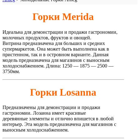
Горки Merida
Идеальна для демонстрации и продажи гастрономии,
молочных продуктов, фруктов и овощей.
Витрина предназначена для больших и средних
супермаркетов. Она может быть выполнена как в
пристенном, так и в островном варианте. Данная
модель предназначена для магазинов с выносным
холодоснабжением. Длина: 1250 — 1875 — 2500 —
3750мм.
Горки Losanna
Предназначены для демонстрации и продажи
гастрономии. Лозанна имеет красивые
деревянные элементы и отлично впишется в любой
интерьер. Эта модель предназначена для магазинов с
выносным холодоснабжением.