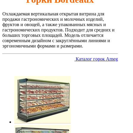
Охлаждаемая вертикальная открытая витрина для
продажи гастрономических и молочных изделий,
фруктов и овощей, а также упакованных мясных и
гастрономических продуктов. Подходит для средних и
больших торговых площадей. Модель отличается
современным дизайном с закруглёнными линиями и
эргономичными формами и размерами.
Каталог горок Arneg