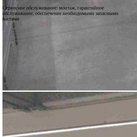
Сервисное обслуживание: монтаж, гарантийное
обслуживание, обеспечение необходимыми запасными
частями