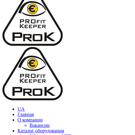
UA
Главная
О компании
Вакансии
Каталог оборудования