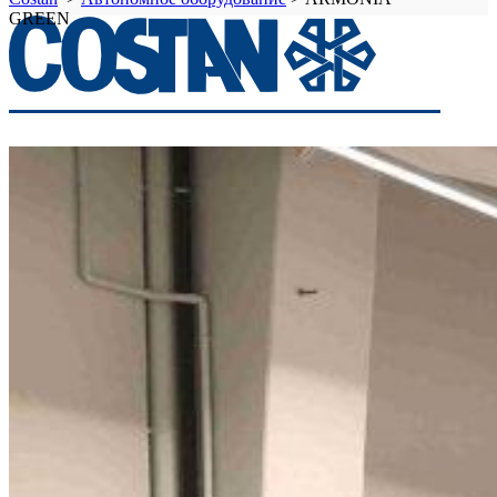
GREEN