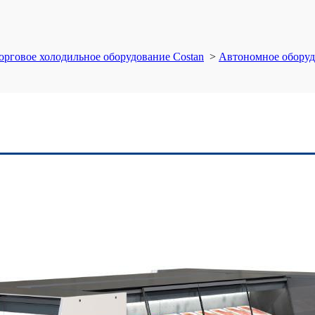
орговое холодильное оборудование Costan
>
Автономное оборуд