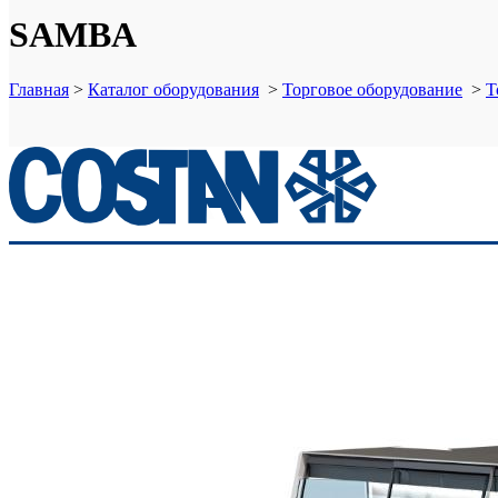
SAMBA
Главная
>
Каталог оборудования
>
Торговое оборудование
>
Т