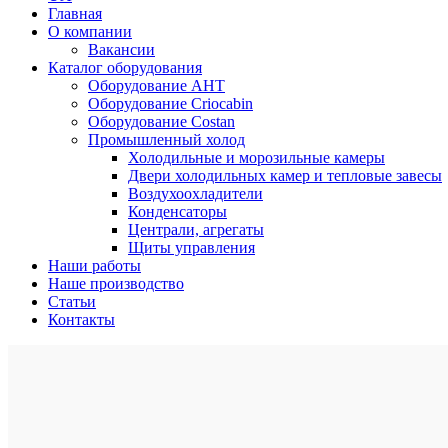
Главная
О компании
Вакансии
Каталог оборудования
Оборудование AHT
Оборудование Criocabin
Оборудование Costan
Промышленный холод
Холодильные и морозильные камеры
Двери холодильных камер и тепловые завесы
Воздухоохладители
Конденсаторы
Централи, агрегаты
Щиты управления
Наши работы
Наше производство
Статьи
Контакты