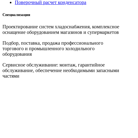
Поверочный расчет конденсатора
Специализация
Проектирование систем хладоснабжения, комплексное
оснащение оборудованием магазинов и супермаркетов
Подбор, поставка, продажа профессионального
торгового и промышленного холодильного
оборудования
Сервисное обслуживание: монтаж, гарантийное
обслуживание, обеспечение необходимыми запасными
частями