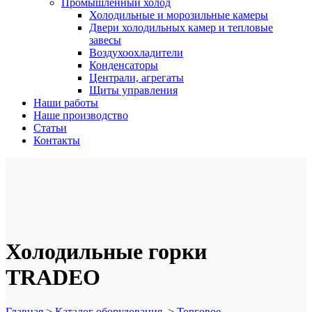
Промышленный холод
Холодильные и морозильные камеры
Двери холодильных камер и тепловые
завесы
Воздухоохладители
Конденсаторы
Централи, агрегаты
Щиты управления
Наши работы
Наше производство
Статьи
Контакты
Холодильные горки
TRADEO
Главная
>
Каталог оборудования
>
Торговое