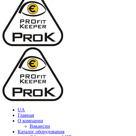
UA
Главная
О компании
Вакансии
Каталог оборудования