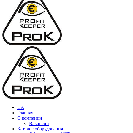
UA
Главная
О компании
Вакансии
Каталог оборудования