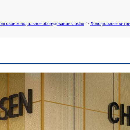
орговое холодильное оборудование Costan
>
Холодильные витр