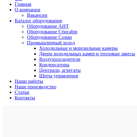
Главная
О компании
Вакансии
Каталог оборудования
Оборудование AHT
Оборудование Criocabin
Оборудование Costan
Промышленный холод
Холодильные и морозильные камеры
Двери холодильных камер и тепловые завесы
Воздухоохладители
Конденсаторы
Централи, агрегаты
Щиты управления
Наши работы
Наше производство
Статьи
Контакты