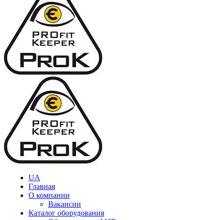
UA
Главная
О компании
Вакансии
Каталог оборудования