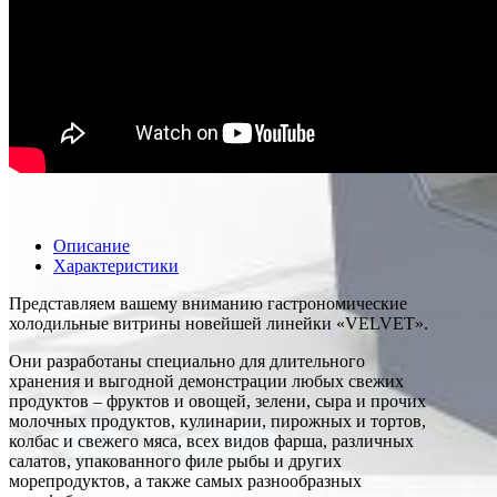
Описание
Характеристики
Представляем вашему вниманию гастрономические
холодильные витрины новейшей линейки «VELVET».
Они разработаны специально для длительного
хранения и выгодной демонстрации любых свежих
продуктов – фруктов и овощей, зелени, сыра и прочих
молочных продуктов, кулинарии, пирожных и тортов,
колбас и свежего мяса, всех видов фарша, различных
салатов, упакованного филе рыбы и других
морепродуктов, а также самых разнообразных