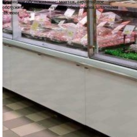
Сервисное обслуживание: монтаж, гарантийное
обслуживание, обеспечение необходимыми запасными
частями