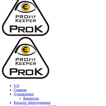
UA
Главная
О компании
Вакансии
Каталог оборудования