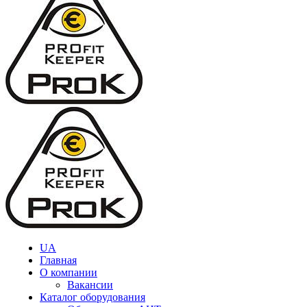
UA
Главная
О компании
Вакансии
Каталог оборудования