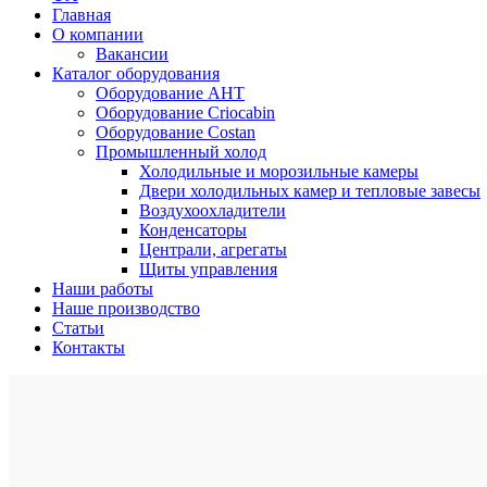
Главная
О компании
Вакансии
Каталог оборудования
Оборудование AHT
Оборудование Criocabin
Оборудование Costan
Промышленный холод
Холодильные и морозильные камеры
Двери холодильных камер и тепловые завесы
Воздухоохладители
Конденсаторы
Централи, агрегаты
Щиты управления
Наши работы
Наше производство
Статьи
Контакты