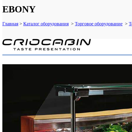
EBONY
Главная
>
Каталог оборудования
>
Торговое оборудование
>
Т