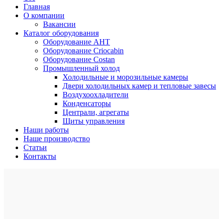
Главная
О компании
Вакансии
Каталог оборудования
Оборудование AHT
Оборудование Criocabin
Оборудование Costan
Промышленный холод
Холодильные и морозильные камеры
Двери холодильных камер и тепловые завесы
Воздухоохладители
Конденсаторы
Централи, агрегаты
Щиты управления
Наши работы
Наше производство
Статьи
Контакты