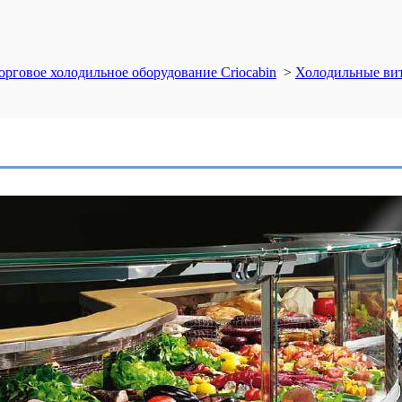
орговое холодильное оборудование Criocabin
>
Холодильные ви