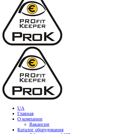
UA
Главная
О компании
Вакансии
Каталог оборудования