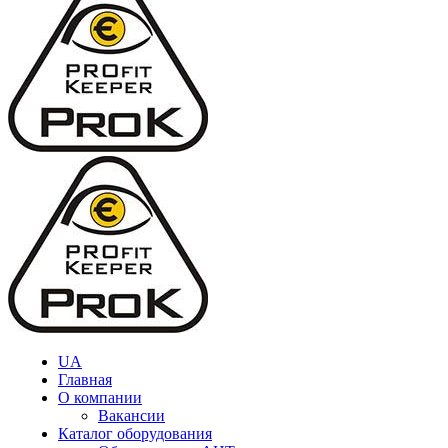
UA
Главная
О компании
Вакансии
Каталог оборудования