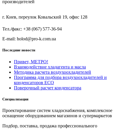
производителей
г. Киев, переулок Ковальский 19, офис 128
Тел./факс: +38 (067) 577-36-94
E-mail: holod@pro-k.com.ua
Последние новости
Привет, МЕТРО!
Взаимодействие хладагента и масла
Методика расчета воздухоохладителей
Программа для подбора воздухоохладителей и
конденсаторов ECO
Поверочный расчет конденсатора
Специализация
Проектирование систем хладоснабжения, комплексное
оснащение оборудованием магазинов и супермаркетов
Подбор, поставка, продажа профессионального