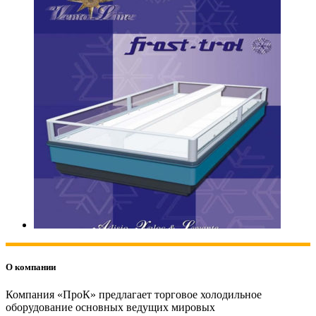
О компании
Компания «ПроК» предлагает торговое холодильное
оборудование основных ведущих мировых