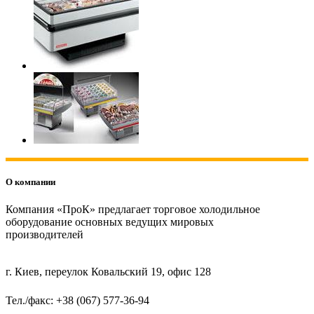
О компании
Компания «ПроК» предлагает торговое холодильное
оборудование основных ведущих мировых
производителей
г. Киев, переулок Ковальский 19, офис 128
Тел./факс: +38 (067) 577-36-94