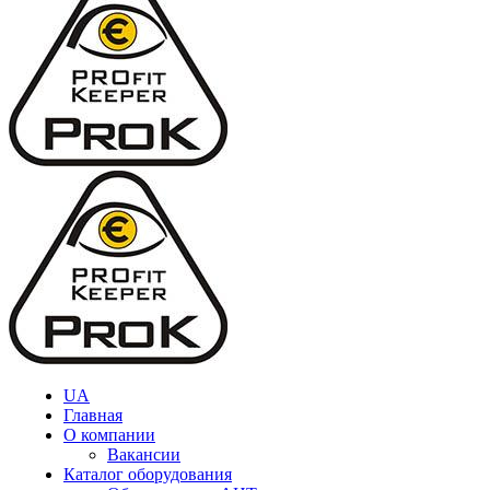
UA
Главная
О компании
Вакансии
Каталог оборудования