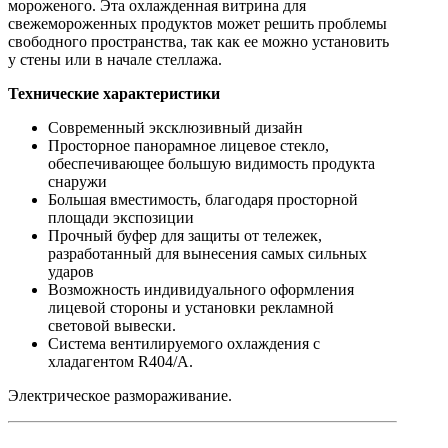
мороженого. Эта охлажденная витрина для
свежемороженных продуктов может решить проблемы
свободного пространства, так как ее можно установить
у стены или в начале стеллажа.
Технические характеристики
Современный эксклюзивный дизайн
Просторное панорамное лицевое стекло,
обеспечивающее большую видимость продукта
снаружи
Большая вместимость, благодаря просторной
площади экспозиции
Прочный буфер для защиты от тележек,
разработанный для вынесения самых сильных
ударов
Возможность индивидуального оформления
лицевой стороны и установки рекламной
световой вывески.
Система вентилируемого охлаждения с
хладагентом R404/A.
Электрическое размораживание.