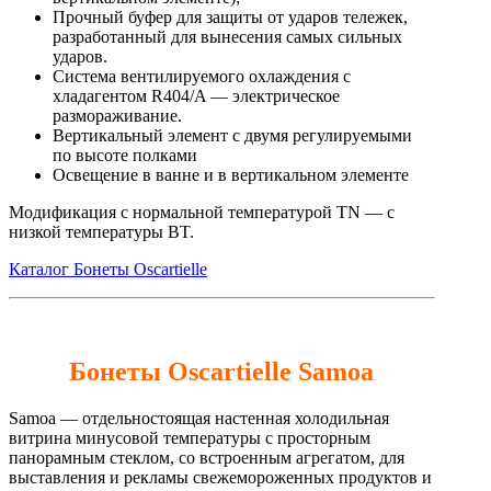
Прочный буфер для защиты от ударов тележек,
разработанный для вынесения самых сильных
ударов.
Система вентилируемого охлаждения с
хладагентом R404/A — электрическое
размораживание.
Вертикальный элемент с двумя регулируемыми
по высоте полками
Освещение в ванне и в вертикальном элементе
Модификация с нормальной температурой TN — с
низкой температуры BT.
Каталог Бонеты Oscartielle
Бонеты Oscartielle Samoa
Samoa — отдельностоящая настенная холодильная
витрина минусовой температуры с просторным
панорамным стеклом, со встроенным агрегатом, для
выставления и рекламы свежемороженных продуктов и