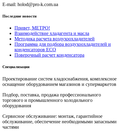
E-mail: holod@pro-k.com.ua
Последние новости
Привет, МЕТРО!
Взаимодействие хладагента и масла
Методика расчета воздухоохладителей
Программа для подбора воздухоохладителей и
конденсаторов ECO
Поверочный расчет конденсатора
Специализация
Проектирование систем хладоснабжения, комплексное
оснащение оборудованием магазинов и супермаркетов
Подбор, поставка, продажа профессионального
торгового и промышленного холодильного
оборудования
Сервисное обслуживание: монтаж, гарантийное
обслуживание, обеспечение необходимыми запасными
частями