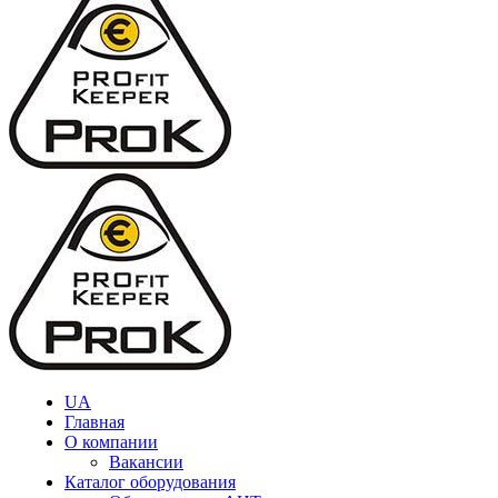
UA
Главная
О компании
Вакансии
Каталог оборудования