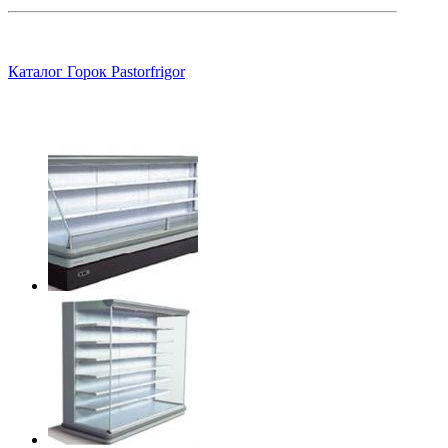
Каталог Горок Pastorfrigor