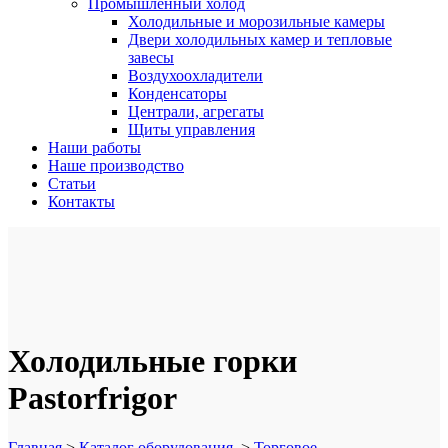
Промышленный холод
Холодильные и морозильные камеры
Двери холодильных камер и тепловые
завесы
Воздухоохладители
Конденсаторы
Централи, агрегаты
Щиты управления
Наши работы
Наше производство
Статьи
Контакты
Холодильные горки
Pastorfrigor
Главная
>
Каталог оборудования
>
Торговое