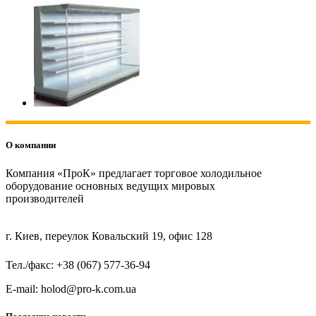
О компании
Компания «ПроК» предлагает торговое холодильное
оборудование основных ведущих мировых
производителей
г. Киев, переулок Ковальский 19, офис 128
Тел./факс: +38 (067) 577-36-94
E-mail: holod@pro-k.com.ua