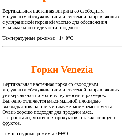
Вертикальная настенная витрина со свободным
модульным обслуживанием и системой направляющих,
с ультранизкой передней частью для обеспечения
максимальной видимости продуктов.
Температурные режимы: +1/+8°C
Горки Venezia
Вертикальная настенная горка со свободным
модульным обслуживанием и системой направляющих,
универсальная по количеству версий и размеров.
Выгодно отличается максимальной площадью
выкладки товара при минимуме занимаемого места.
Очень хорошо подходят для продажи мяса,
гастрономии, молочных продуктов, а также овощей и
фруктов.
Температурные режимы: 0/+8°C